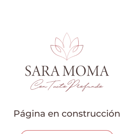
Página en construcción