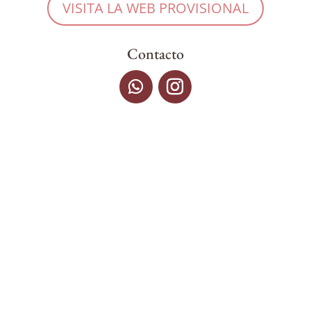
VISITA LA WEB PROVISIONAL
Contacto