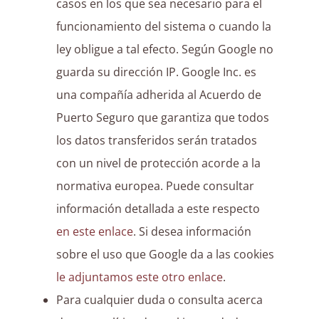
casos en los que sea necesario para el
funcionamiento del sistema o cuando la
ley obligue a tal efecto. Según Google no
guarda su dirección IP. Google Inc. es
una compañía adherida al Acuerdo de
Puerto Seguro que garantiza que todos
los datos transferidos serán tratados
con un nivel de protección acorde a la
normativa europea. Puede consultar
información detallada a este respecto
en este enlace
. Si desea información
sobre el uso que Google da a las cookies
le adjuntamos este otro enlace
.
Para cualquier duda o consulta acerca