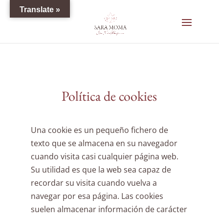
Translate »
Política de cookies
Una cookie es un pequeño fichero de
texto que se almacena en su navegador
cuando visita casi cualquier página web.
Su utilidad es que la web sea capaz de
recordar su visita cuando vuelva a
navegar por esa página. Las cookies
suelen almacenar información de carácter