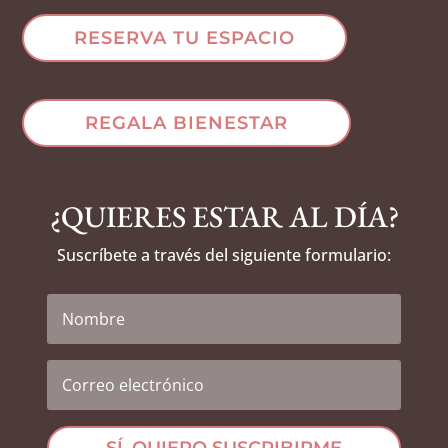
RESERVA TU ESPACIO
REGALA BIENESTAR
¿QUIERES ESTAR AL DÍA?
Suscríbete a través del siguiente formulario: