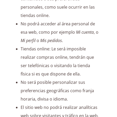
personales, como suele ocurrir en las
tiendas online.
No podrá acceder al área personal de
esa web, como por ejemplo
Mi cuenta
, o
Mi perfil
o
Mis pedidos
.
Tiendas online: Le será imposible
realizar compras online, tendrán que
ser telefónicas o visitando la tienda
física si es que dispone de ella.
No será posible personalizar sus
preferencias geográficas como franja
horaria, divisa o idioma.
El sitio web no podrá realizar analíticas
web sobre visitantes y tráfico en la web,