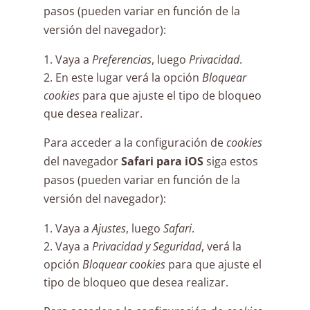
pasos (pueden variar en función de la
versión del navegador):
Vaya a
Preferencias
, luego
Privacidad
.
En este lugar verá la opción
Bloquear
cookies
para que ajuste el tipo de bloqueo
que desea realizar.
Para acceder a la configuración de
cookies
del navegador
Safari para iOS
siga estos
pasos (pueden variar en función de la
versión del navegador):
Vaya a
Ajustes
, luego
Safari
.
Vaya a
Privacidad y Seguridad
, verá la
opción
Bloquear cookies
para que ajuste el
tipo de bloqueo que desea realizar.