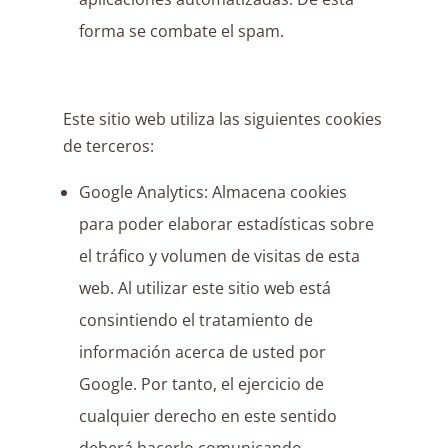
forma se combate el spam.
Este sitio web utiliza las siguientes cookies
de terceros:
Google Analytics: Almacena cookies
para poder elaborar estadísticas sobre
el tráfico y volumen de visitas de esta
web. Al utilizar este sitio web está
consintiendo el tratamiento de
información acerca de usted por
Google. Por tanto, el ejercicio de
cualquier derecho en este sentido