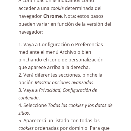
A continuación le indicamos cómo
acceder a una
cookie
determinada del
navegador
Chrome
. Nota: estos pasos
pueden variar en función de la versión del
navegador:
Vaya a Configuración o Preferencias
mediante el menú Archivo o bien
pinchando el icono de personalización
que aparece arriba a la derecha.
Verá diferentes secciones, pinche la
opción
Mostrar opciones avanzadas
.
Vaya a
Privacidad
,
Configuración de
contenido
.
Seleccione
Todas las cookies y los datos de
sitios
.
Aparecerá un listado con todas las
cookies
ordenadas por dominio. Para que