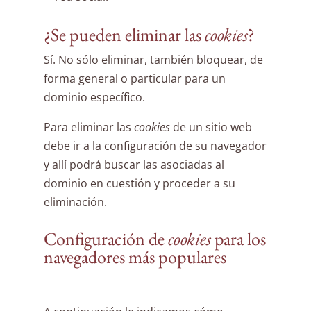
¿Se pueden eliminar las
cookies
?
Sí. No sólo eliminar, también bloquear, de
forma general o particular para un
dominio específico.
Para eliminar las
cookies
de un sitio web
debe ir a la configuración de su navegador
y allí podrá buscar las asociadas al
dominio en cuestión y proceder a su
eliminación.
Configuración de
cookies
para los
navegadores más populares