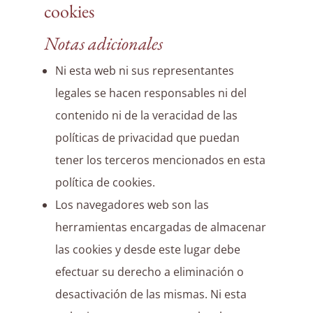
cookies
Notas adicionales
Ni esta web ni sus representantes
legales se hacen responsables ni del
contenido ni de la veracidad de las
políticas de privacidad que puedan
tener los terceros mencionados en esta
política de cookies.
Los navegadores web son las
herramientas encargadas de almacenar
las cookies y desde este lugar debe
efectuar su derecho a eliminación o
desactivación de las mismas. Ni esta