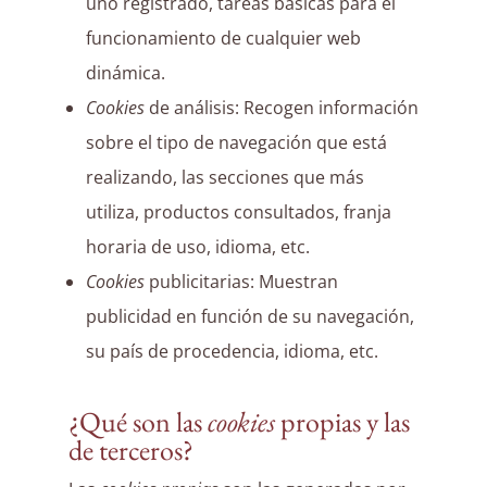
uno registrado, tareas básicas para el
funcionamiento de cualquier web
dinámica.
Cookies
de análisis: Recogen información
sobre el tipo de navegación que está
realizando, las secciones que más
utiliza, productos consultados, franja
horaria de uso, idioma, etc.
Cookies
publicitarias: Muestran
publicidad en función de su navegación,
su país de procedencia, idioma, etc.
¿Qué son las
cookies
propias y las
de terceros?