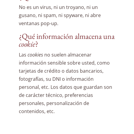
No es un virus, ni un troyano, ni un
gusano, ni spam, ni spyware, ni abre
ventanas pop-up.
¿Qué información almacena una
cookie
?
Las
cookies
no suelen almacenar
información sensible sobre usted, como
tarjetas de crédito o datos bancarios,
fotografías, su DNI o información
personal, etc. Los datos que guardan son
de carácter técnico, preferencias
personales, personalización de
contenidos, etc.