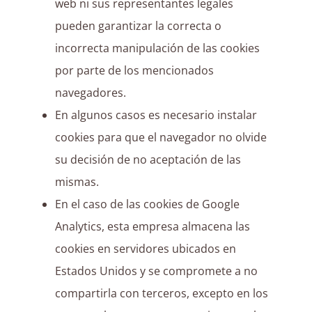
web ni sus representantes legales
pueden garantizar la correcta o
incorrecta manipulación de las cookies
por parte de los mencionados
navegadores.
En algunos casos es necesario instalar
cookies para que el navegador no olvide
su decisión de no aceptación de las
mismas.
En el caso de las cookies de Google
Analytics, esta empresa almacena las
cookies en servidores ubicados en
Estados Unidos y se compromete a no
compartirla con terceros, excepto en los