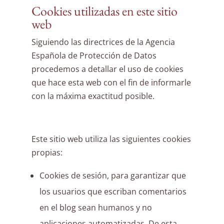
Cookies utilizadas en este sitio
web
Siguiendo las directrices de la Agencia
Española de Protección de Datos
procedemos a detallar el uso de cookies
que hace esta web con el fin de informarle
con la máxima exactitud posible.
Este sitio web utiliza las siguientes cookies
propias:
Cookies de sesión, para garantizar que
los usuarios que escriban comentarios
en el blog sean humanos y no
aplicaciones automatizadas. De esta