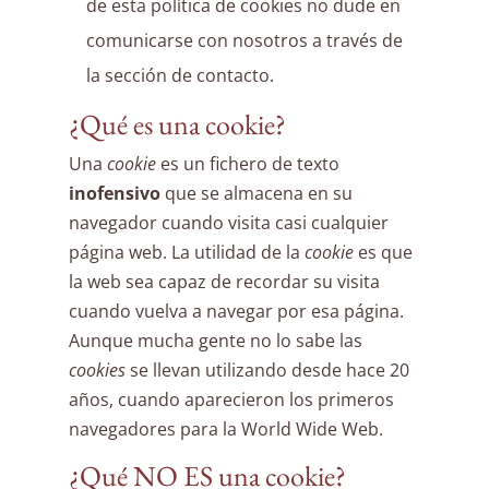
de esta política de cookies no dude en
comunicarse con nosotros a través de
la sección de contacto.
¿Qué es una cookie?
Una
cookie
es un fichero de texto
inofensivo
que se almacena en su
navegador cuando visita casi cualquier
página web. La utilidad de la
cookie
es que
la web sea capaz de recordar su visita
cuando vuelva a navegar por esa página.
Aunque mucha gente no lo sabe las
cookies
se llevan utilizando desde hace 20
años, cuando aparecieron los primeros
navegadores para la World Wide Web.
¿Qué NO ES una cookie?