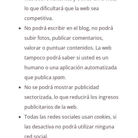
lo que dificultará que la web sea
competitiva.
No podrá escribir en el blog, no podrá
subir fotos, publicar comentarios,
valorar o puntuar contenidos. La web
tampoco podrá saber si usted es un
humano o una aplicación automatizada
que publica
spam
.
No se podrá mostrar publicidad
sectorizada, lo que reducirá los ingresos
publicitarios de la web.
Todas las redes sociales usan
cookies
, si
las desactiva no podrá utilizar ninguna
red social.