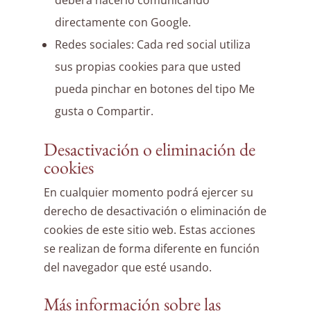
deberá hacerlo comunicando
directamente con Google.
Redes sociales: Cada red social utiliza
sus propias cookies para que usted
pueda pinchar en botones del tipo Me
gusta o Compartir.
Desactivación o eliminación de
cookies
En cualquier momento podrá ejercer su
derecho de desactivación o eliminación de
cookies de este sitio web. Estas acciones
se realizan de forma diferente en función
del navegador que esté usando.
Más información sobre las