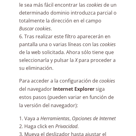
le sea más fácil encontrar las
cookies
de un
determinado dominio introduzca parcial o
totalmente la dirección en el campo
Buscar cookies
.
Tras realizar este filtro aparecerán en
pantalla una o varias líneas con las
cookies
de la web solicitada. Ahora sólo tiene que
seleccionarla y pulsar la
X
para proceder a
su eliminación.
Para acceder a la configuración de
cookies
del navegador
Internet Explorer
siga
estos pasos (pueden variar en función de
la versión del navegador):
Vaya a
Herramientas
,
Opciones de Internet
Haga click en
Privacidad
.
Mueva el deslizador hasta ajustar el