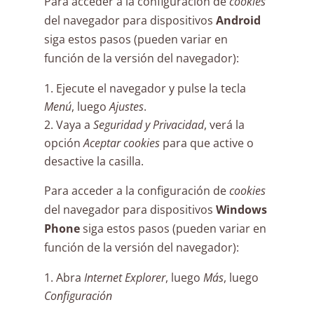
Para acceder a la configuración de
cookies
del navegador para dispositivos
Android
siga estos pasos (pueden variar en
función de la versión del navegador):
Ejecute el navegador y pulse la tecla
Menú
, luego
Ajustes
.
Vaya a
Seguridad y Privacidad
, verá la
opción
Aceptar cookies
para que active o
desactive la casilla.
Para acceder a la configuración de
cookies
del navegador para dispositivos
Windows
Phone
siga estos pasos (pueden variar en
función de la versión del navegador):
Abra
Internet Explorer
, luego
Más
, luego
Configuración