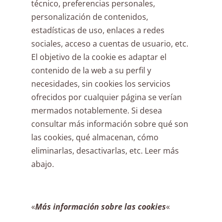
técnico, preferencias personales,
personalización de contenidos,
estadísticas de uso, enlaces a redes
sociales, acceso a cuentas de usuario, etc.
El objetivo de la cookie es adaptar el
contenido de la web a su perfil y
necesidades, sin cookies los servicios
ofrecidos por cualquier página se verían
mermados notablemente. Si desea
consultar más información sobre qué son
las cookies, qué almacenan, cómo
eliminarlas, desactivarlas, etc. Leer más
abajo.
«
Más información sobre las cookies
«