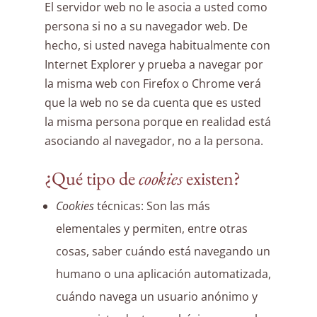
El servidor web no le asocia a usted como
persona si no a su navegador web. De
hecho, si usted navega habitualmente con
Internet Explorer y prueba a navegar por
la misma web con Firefox o Chrome verá
que la web no se da cuenta que es usted
la misma persona porque en realidad está
asociando al navegador, no a la persona.
¿Qué tipo de
cookies
existen?
Cookies
técnicas: Son las más
elementales y permiten, entre otras
cosas, saber cuándo está navegando un
humano o una aplicación automatizada,
cuándo navega un usuario anónimo y