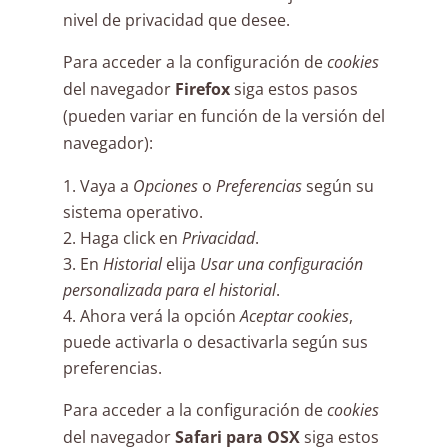
nivel de privacidad que desee.
Para acceder a la configuración de
cookies
del navegador
Firefox
siga estos pasos
(pueden variar en función de la versión del
navegador):
Vaya a
Opciones
o
Preferencias
según su
sistema operativo.
Haga click en
Privacidad
.
En
Historial
elija
Usar una configuración
personalizada para el historial
.
Ahora verá la opción
Aceptar cookies
,
puede activarla o desactivarla según sus
preferencias.
Para acceder a la configuración de
cookies
del navegador
Safari para OSX
siga estos